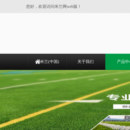
您好，欢迎访问米兰网web版！
米兰(中国)
关于我们
产品中