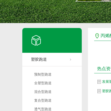
丙烯
塑胶跑道
热点资
预制型跑道
发展
全塑型跑道
塑胶
混合型跑道
复合型跑道
透气型跑道