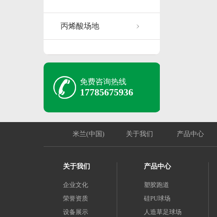
丙烯酸场地
免费咨询热线
17785675936
米兰(中国)
关于我们
产品中心
关于我们
产品中心
企业文化
塑胶跑道
荣誉资质
硅PU球场
设备展示
人造草足球场