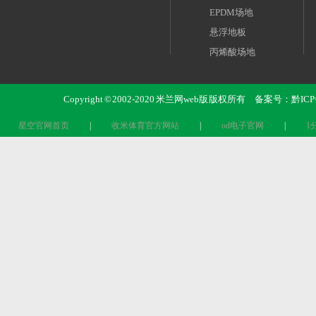
EPDM场地
悬浮地板
丙烯酸场地
Copyright © 2002-2020 米兰网web版 版权所有 备案号：
黔ICP
星空官网首页
|
收米体育官方网站
|
od电子官网
|
1