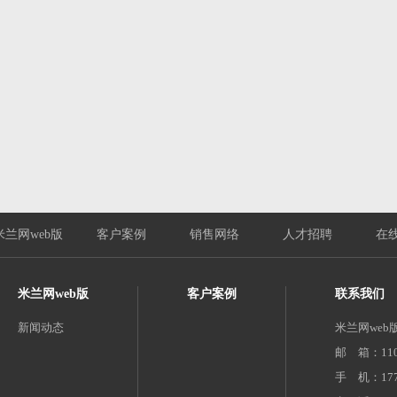
米兰网web版
客户案例
销售网络
人才招聘
在
米兰网web版
客户案例
联系我们
新闻动态
米兰网web
邮 箱：1103
手 机：1778