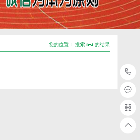
您的位置：
搜索
test
的结果