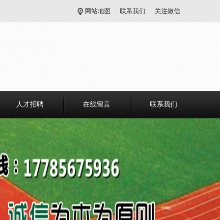
网站地图
联系我们
关注微信
人才招聘
在线留言
联系我们