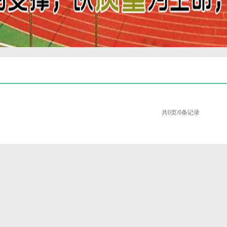
共0页/0条记录